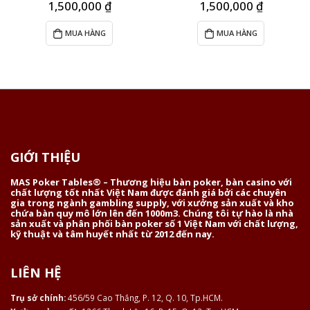
1,500,000
₫
1,500,000
₫
0
out of 5
0
out of 5
MUA HÀNG
MUA HÀNG
GIỚI THIỆU
MAS Poker Tables® – Thương hiệu bàn poker, bàn casino với
chất lượng tốt nhất Việt Nam được đánh giá bởi các chuyên
gia trong ngành gambling supply, với xưởng sản xuất và kho
chứa bàn quy mô lớn lên đến 1000m3. Chúng tôi tự hào là nhà
sản xuất và phân phối bàn poker số 1 Việt Nam với chất lượng,
kỹ thuật và tâm huyết nhất từ 2012 đến nay.
LIÊN HỆ
Trụ sở chính:
456/59 Cao Thắng, P. 12, Q. 10, Tp.HCM.