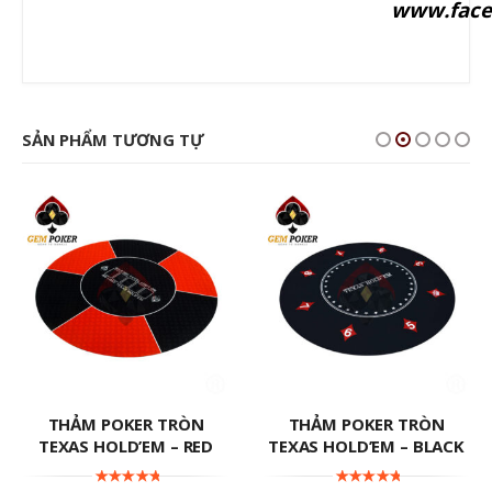
www.face
SẢN PHẨM TƯƠNG TỰ
THẢM POKER TRÒN
THẢM POKER TRÒN
TEXAS HOLD’EM – RED
TEXAS HOLD’EM – BLACK