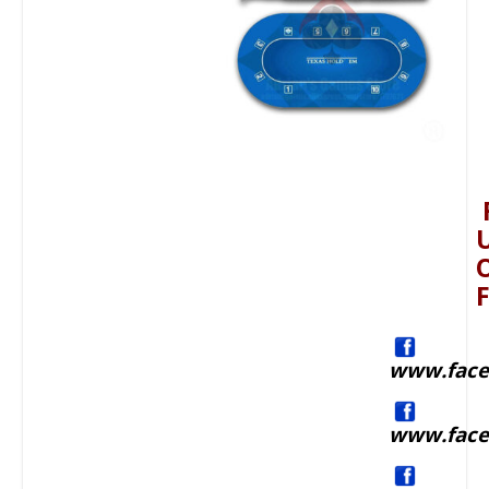
www.face
www.face