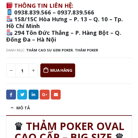
THÔNG TIN LIÊN HỆ:
0938.839.566 – 0937.839.566
158/15C Hòa Hưng – P. 13 – Q. 10 – Tp.
Hồ Chí Minh
294 Tôn Đức Thắng – P. Hàng Bột – Q.
Đống Đa – Hà Nội
DANH MỤC:
THẢM CAO SU GEM POKER
,
THẢM POKER
MUA HÀNG
MÔ TẢ
♛
THẢM POKER OVAL
CAO CẤP – BIG SIZE
♛