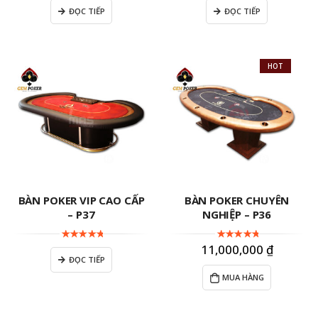
ĐỌC TIẾP
ĐỌC TIẾP
HOT
BÀN POKER VIP CAO CẤP
BÀN POKER CHUYÊN
– P37
NGHIỆP – P36
11,000,000
₫
0
out of 5
0
out of 5
ĐỌC TIẾP
MUA HÀNG