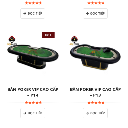
0
out of 5
0
out of 5
ĐỌC TIẾP
ĐỌC TIẾP
HOT
BÀN POKER VIP CAO CẤP
BÀN POKER VIP CAO CẤP
– P14
– P13
0
out of 5
0
out of 5
ĐỌC TIẾP
ĐỌC TIẾP