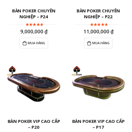
BÀN POKER CHUYÊN
BÀN POKER CHUYÊN
NGHIỆP – P24
NGHIỆP – P22
9,000,000
₫
11,000,000
₫
0
out of 5
0
out of 5
MUA HÀNG
MUA HÀNG
BÀN POKER VIP CAO CẤP
BÀN POKER VIP CAO CẤP
– P20
– P17