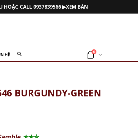
U HOẶC CALL 0937839566
▶︎XEM BÀN
0
ÊN HỆ
1546 BURGUNDY-GREEN
 Gamble
✯
✯
✯