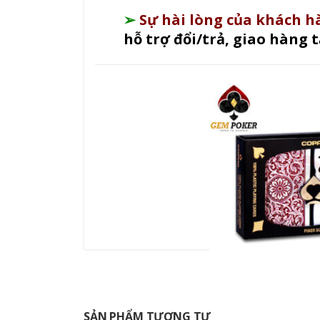
➢
S
ự hài lòng của khách h
hỗ trợ đổi/trả, giao hàng 
SẢN PHẨM TƯƠNG TỰ