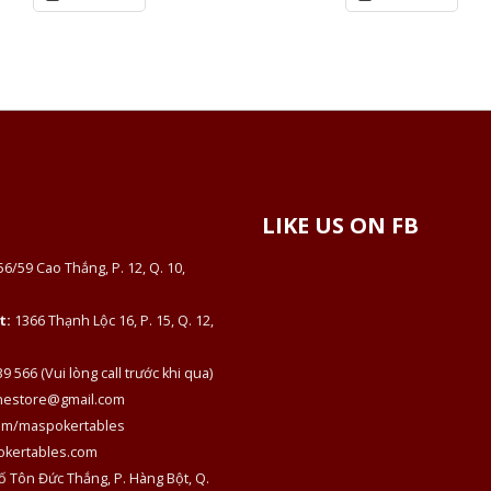
LIKE US ON FB
6/59 Cao Thắng, P. 12, Q. 10,
t:
1366 Thạnh Lộc 16, P. 15, Q. 12,
9 566 (Vui lòng call trước khi qua)
nestore@gmail.com
om/maspokertables
kertables.com
ố Tôn Đức Thắng, P. Hàng Bột, Q.