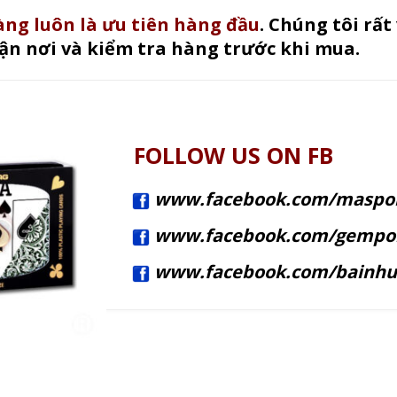
àng luôn là ưu tiên hàng đầu
.
C
húng tôi rất
tận nơi và kiểm tra hàng trước khi mua.
FOLLOW US ON FB
www.facebook.com/maspok
www.facebook.com/gempok
www.facebook.com/bainhu