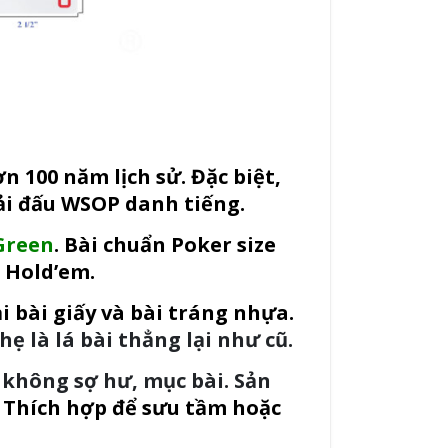
n 100 năm lịch sử. Đặc biệt,
ải đấu WSOP danh tiếng.
Green
. Bài c
huẩn Poker size
 Hold’em.
i bài giấy và bài tráng nhựa.
ẹ là lá bài thẳng lại như cũ.
không sợ hư, mục bài. Sản
 Thích hợp để sưu tầm hoặc