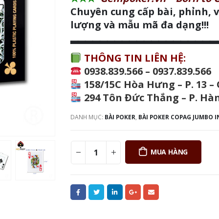
Chuyên cung cấp bài, phỉnh, 
lượng và mẫu mã đa dạng!!!
▂▂▂▂▂▂▂▂▂▂▂▂▂▂▂▂▂▂▂▂
THÔNG TIN LIÊN HỆ:
0938.839.566 – 0937.839.566
158/15C Hòa Hưng – P. 13 – 
294 Tôn Đức Thắng – P. Hàn
DANH MỤC:
BÀI POKER
,
BÀI POKER COPAG JUMBO 
MUA HÀNG