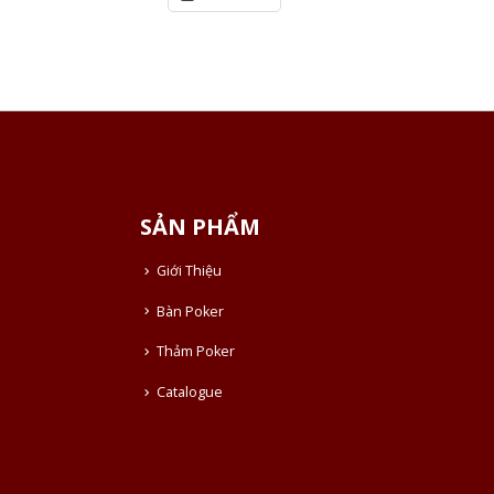
MUA HÀNG
SẢN PHẨM
Giới Thiệu
Bàn Poker
Thảm Poker
Catalogue