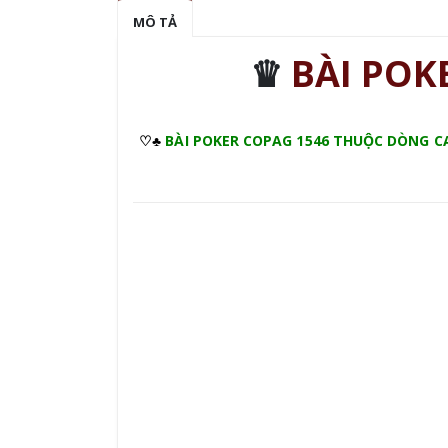
MÔ TẢ
♛
BÀI POK
♡♣
BÀI POKER COPAG 1546 THUỘC DÒNG C