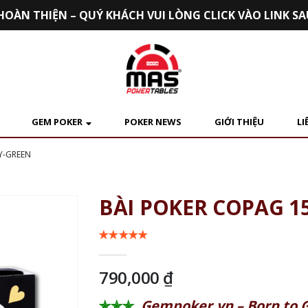
OÀN THIỆN – QUÝ KHÁCH VUI LÒNG CLICK VÀO LINK SA
GEM POKER
POKER NEWS
GIỚI THIỆU
LI
Y-GREEN
BÀI POKER COPAG 
0
out of 5
790,000
₫
✯✯✯
Gempoker.vn – Born to