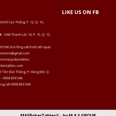
LIKE US ON FB
6/59 Cao Thắng, P. 12, Q. 10,
t:
1366 Thạnh Lộc 16, P. 15, Q. 12,
9 566 (Vui lòng call trước khi qua)
nestore@gmail.com
om/maspokertables
kertables.com
ố Tôn Đức Thắng, P. Hàng Bột, Q.
 – 0938 839 566
òng call 0938 839 566
MASPokerTables®
- by M.A.S GROUP