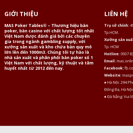
GIỚI THIỆU
LIÊN HỆ
MAS Poker Tables® – Thương hiệu bàn
Trụ sở chính:
45
poker, bàn casino với chất lượng tốt nhất
Tp.HCM.
Việt Nam được đánh giá bởi các chuyên
Xưởng sản xuấ
gia trong ngành gambling supply, với
xưởng sản xuất và kho chứa bàn quy mô
Tp. HCM
lớn lên đến 1000m3. Chúng tôi tự hào là
Hotline:
0937 83
nhà sản xuất và phân phối bàn poker số 1
Email:
mas.onli
Việt Nam với chất lượng, kỹ thuật và tâm
huyết nhất từ 2012 đến nay.
Facebook:
fb.c
Website:
maspo
♠ Hà Nội: 294 Ph
Đống Đa, Hà Nội
♠ Đà Nẵng: Vui l