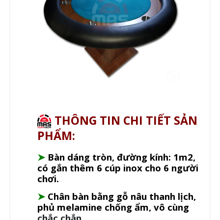
THÔNG TIN CHI TIẾT SẢN
PHẨM:
➤
Bàn dáng tròn, đường kính:
1m2,
có gắn thêm 6 cúp inox cho 6 người
chơi.
➤
Chân bàn bằng gỗ nâu thanh lịch,
phủ melamine chống ẩm, vô cùng
chắc chắn.