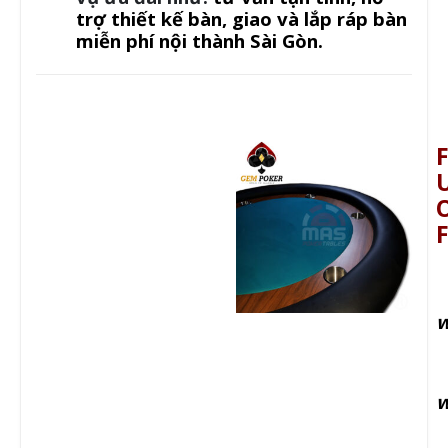
trợ thiết kế bàn, giao và lắp ráp bàn
miễn phí nội thành Sài Gòn.
w
w