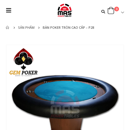
0
SẢN PHẨM
BÀN POKER TRÒN CAO CẤP – P28