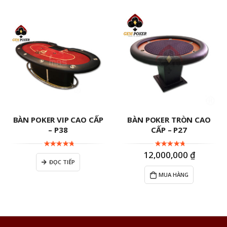
BÀN POKER VIP CAO CẤP
BÀN POKER TRÒN CAO
– P38
CẤP – P27
12,000,000
₫
0
out of 5
0
out of 5
ĐỌC TIẾP
MUA HÀNG