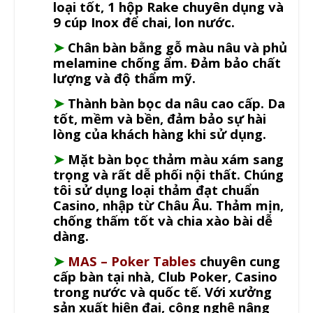
loại tốt, 1 hộp Rake chuyên dụng và
9 cúp Inox để chai, lon nước.
➤
Chân bàn bằng gỗ màu nâu và phủ
melamine chống ẩm. Đảm bảo chất
lượng và độ thẩm mỹ.
➤
Thành bàn bọc da
nâu cao cấp. Da
tốt, mềm và bền, đảm bảo sự hài
lòng của khách hàng khi sử dụng.
➤
Mặt bàn bọc thảm màu xám sang
trọng và rất dễ phối nội thất. Chúng
tôi sử dụng
loại thảm đạt chuẩn
Casino, nhập từ Châu Âu. Thảm mịn,
chống thấm tốt và chia xào bài dễ
dàng.
➤
MAS – Poker Tables
chuyên cung
cấp bàn tại nhà, Club Poker, Casino
trong nước và quốc tế. Với x
ưởng
sản xuất hiện đại, công nghệ nâng