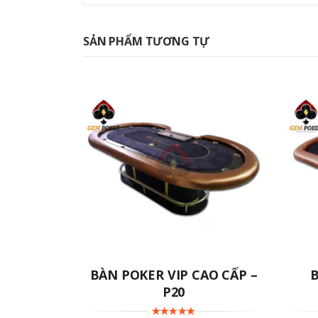
SẢN PHẨM TƯƠNG TỰ
AO CẤP –
BÀN POKER VIP CAO CẤP –
P20