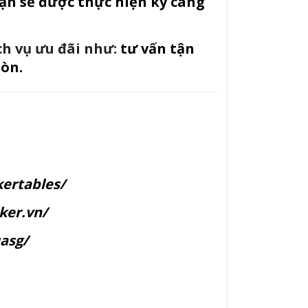
bạn sẽ được thực hiện kỹ càng
ch vụ ưu đãi như:
tư vấn tận
Gòn.
ertables/
er.vn/
asg/