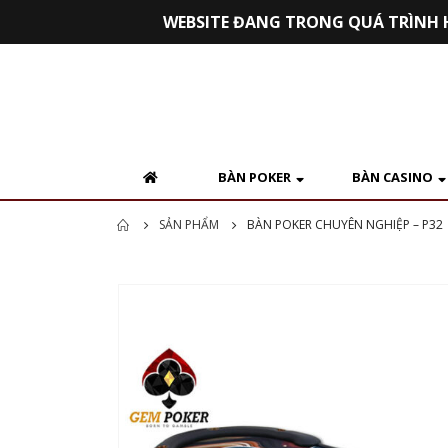
WEBSITE ĐANG TRONG QUÁ TRÌNH H
BÀN POKER
BÀN CASINO
SẢN PHẨM
BÀN POKER CHUYÊN NGHIỆP – P32