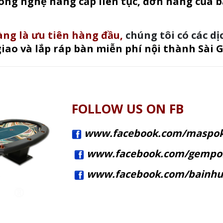
công nghệ nâng cấp liên tục, đơn hàng của 
àng là ưu tiên hàng đầu
,
chúng tôi có các dị
 giao và lắp ráp bàn miễn phí nội thành Sài 
FOLLOW US ON FB
www.facebook.com/maspok
www.facebook.com/gempok
www.facebook.com/bainhu