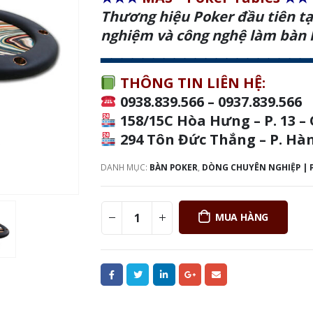
Thương hiệu Poker đầu tiên tạ
nghiệm và công nghệ làm bàn h
▂▂▂▂▂▂▂▂▂▂▂▂▂▂▂▂▂▂▂▂
THÔNG TIN LIÊN HỆ:
0938.839.566 – 0937.839.566
158/15C Hòa Hưng – P. 13 – 
294 Tôn Đức Thắng – P. Hàn
DANH MỤC:
BÀN POKER
,
DÒNG CHUYÊN NGHIỆP | P
MUA HÀNG