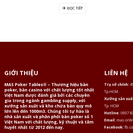
0
out of 5
ĐỌC TIẾP
GIỚI THIỆU
LIÊN HỆ
MAS Poker Tables® – Thương hiệu bàn
Trụ sở chính:
45
poker, bàn casino với chất lượng tốt nhất
Tp.HCM.
Việt Nam được đánh giá bởi các chuyên
Xưởng sản xuấ
gia trong ngành gambling supply, với
xưởng sản xuất và kho chứa bàn quy mô
Tp. HCM
lớn lên đến 1000m3. Chúng tôi tự hào là
Hotline:
0937 83
nhà sản xuất và phân phối bàn poker số 1
Email:
mas.onli
Việt Nam với chất lượng, kỹ thuật và tâm
huyết nhất từ 2012 đến nay.
Facebook:
fb.c