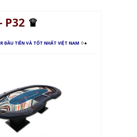
 P32
♛
R ĐẦU TIÊN VÀ TỐT NHẤT VIỆT NAM
♢♠