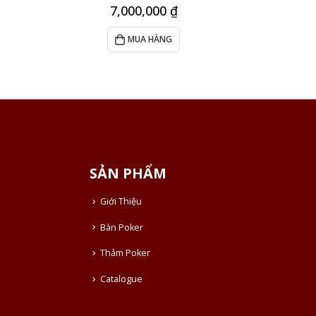
0
out of 5
7,000,000
₫
1
MUA HÀNG
SẢN PHẨM
Giới Thiệu
Bàn Poker
Thảm Poker
Catalogue