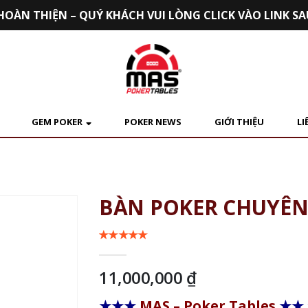
OÀN THIỆN – QUÝ KHÁCH VUI LÒNG CLICK VÀO LINK SA
GEM POKER
POKER NEWS
GIỚI THIỆU
LI
BÀN POKER CHUYÊN 
0
out of 5
11,000,000
₫
★★★
MA
S –
Poker Tables
★★