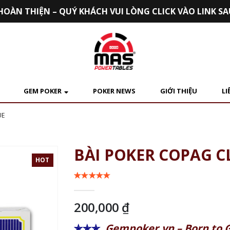
OÀN THIỆN – QUÝ KHÁCH VUI LÒNG CLICK VÀO LINK SA
GEM POKER
POKER NEWS
GIỚI THIỆU
LI
UE
BÀI POKER COPAG C
HOT
0
out of 5
200,000
₫
✯✯✯
Gempoker.vn – Born to