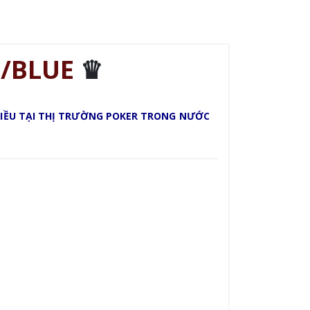
D/BLUE
♛
NHIỀU TẠI THỊ TRƯỜNG POKER TRONG NƯỚC