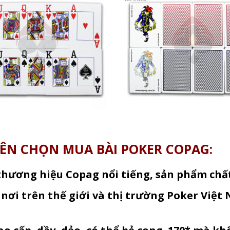
ÊN CHỌN MUA BÀI POKER COPAG:
thương hiệu Copag nổi tiếng, sản phẩm chấ
nơi trên thế giới và thị trường Poker Việt