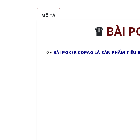
MÔ TẢ
♛
BÀI P
♡♣
BÀI POKER COPAG LÀ SẢN PHẨM TIÊU 