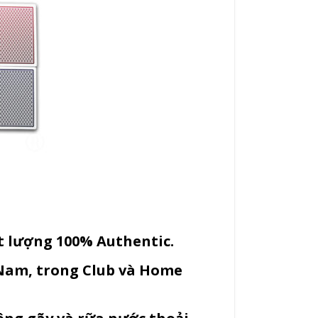
t lượng 100% Authentic.
 Nam, trong Club và Home