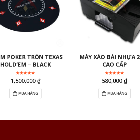
M POKER TRÒN TEXAS
MÁY XÀO BÀI NHỰA 2
HOLD’EM – BLACK
CAO CẤP
0
out of 5
0
out of 5
1,500,000
₫
580,000
₫
MUA HÀNG
MUA HÀNG