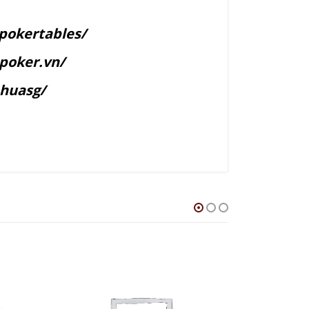
okertables/
oker.vn/
huasg/