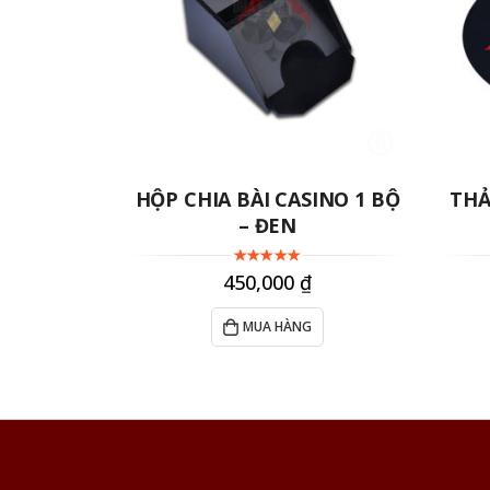
N TEXAS
HỘP CHIA BÀI CASINO 1 BỘ
THẢ
RED
– ĐEN
0
out of 5
₫
450,000
₫
MUA HÀNG