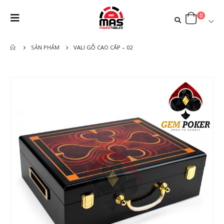
0
SẢN PHẨM
VALI GỖ CAO CẤP – 02