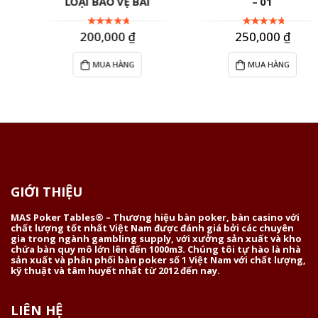
LOẠI BẢO VỆ BÀI
– 01
200,000
₫
250,000
₫
0
out of 5
0
out of 5
MUA HÀNG
MUA HÀNG
GIỚI THIỆU
MAS Poker Tables® – Thương hiệu bàn poker, bàn casino với
chất lượng tốt nhất Việt Nam được đánh giá bởi các chuyên
gia trong ngành gambling supply, với xưởng sản xuất và kho
chứa bàn quy mô lớn lên đến 1000m3. Chúng tôi tự hào là nhà
sản xuất và phân phối bàn poker số 1 Việt Nam với chất lượng,
kỹ thuật và tâm huyết nhất từ 2012 đến nay.
LIÊN HỆ