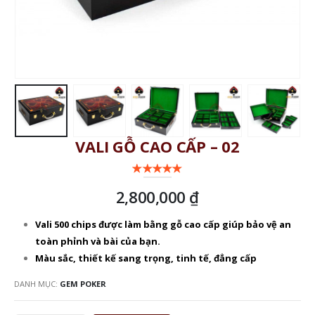
VALI GỖ CAO CẤP – 02
0
out of 5
2,800,000
₫
Vali 500 chips được làm bằng gỗ cao cấp giúp bảo vệ an
toàn phỉnh và bài của bạn.
Màu sắc, thiết kế sang trọng, tinh tế, đẳng cấp
DANH MỤC:
GEM POKER