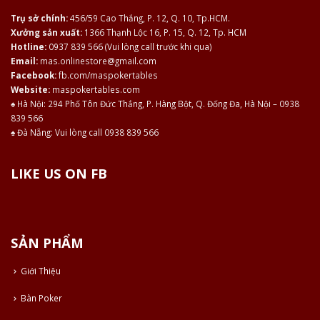
Trụ sở chính:
456/59 Cao Thắng, P. 12, Q. 10, Tp.HCM.
Xưởng sản xuất:
1366 Thạnh Lộc 16, P. 15, Q. 12, Tp. HCM
Hotline:
0937 839 566 (Vui lòng call trước khi qua)
Email:
mas.onlinestore@gmail.com
Facebook:
fb.com/maspokertables
Website:
maspokertables.com
♠ Hà Nội: 294 Phố Tôn Đức Thắng, P. Hàng Bột, Q. Đống Đa, Hà Nội – 0938
839 566
♠ Đà Nẵng: Vui lòng call 0938 839 566
LIKE US ON FB
SẢN PHẨM
Giới Thiệu
Bàn Poker