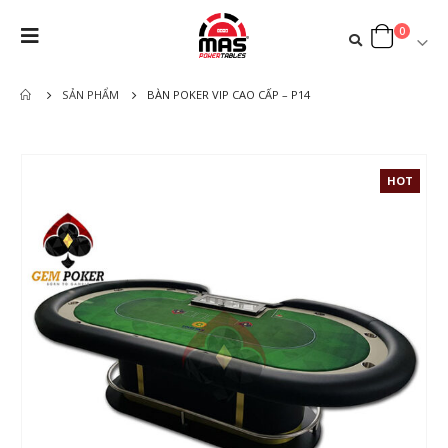
0
SẢN PHẨM
BÀN POKER VIP CAO CẤP – P14
HOT