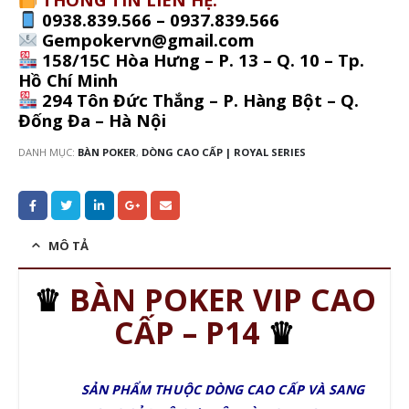
0938.839.566 – 0937.839.566
Gempokervn@gmail.com
158/15C Hòa Hưng – P. 13 – Q. 10 – Tp.
Hồ Chí Minh
294 Tôn Đức Thắng – P. Hàng Bột – Q.
Đống Đa – Hà Nội
DANH MỤC:
BÀN POKER
,
DÒNG CAO CẤP | ROYAL SERIES
MÔ TẢ
♛
BÀN POKER VIP CAO
CẤP – P14
♛
SẢN PHẨM THUỘC DÒNG CAO CẤP VÀ SANG