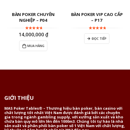
BÀN POKER CHUYÊN
BÀN POKER VIP CAO CẤP
NGHIỆP – P04
– P17
14,000,000
₫
0
out of 5
0
out of 5
ĐỌC TIẾP
MUA HÀNG
GIỚI THIỆU
MAS Poker Tables® – Thương hiệu bàn poker, bàn casino với
chất lượng tốt nhất Việt Nam được đánh giá bởi các chuyên
gia trong ngành gambling supply, với xưởng sản xuất và kho
chứa bàn quy mô lớn lên đến 1000m3. Chúng tôi tự hào là nhà
sản xuất và phân phối bàn poker số 1 Việt Nam với chất lượng,