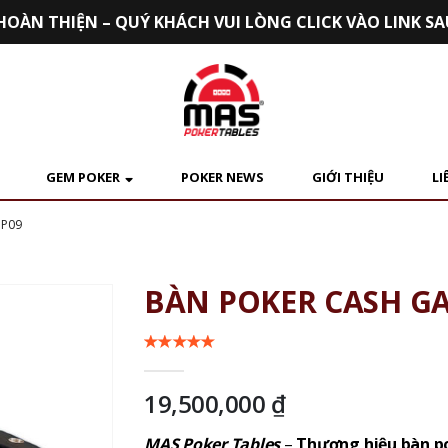
OÀN THIỆN – QUÝ KHÁCH VUI LÒNG CLICK VÀO LINK SA
GEM POKER
POKER NEWS
GIỚI THIỆU
LI
 P09
BÀN POKER CASH GA
0
out of 5
19,500,000
₫
MAS Poker Tables
–
Thương hiệu bàn po