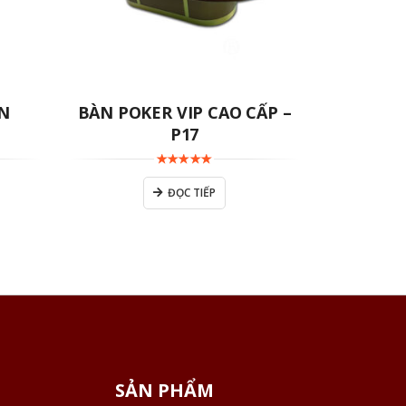
N
BÀN POKER VIP CAO CẤP –
BÀN POK
P17
0
out of 5
ĐỌC TIẾP
SẢN PHẨM