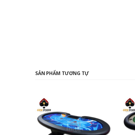
SẢN PHẨM TƯƠNG TỰ