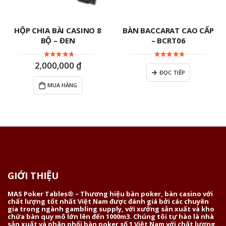
HỘP CHIA BÀI CASINO 8
BÀN BACCARAT CAO CẤP
BỘ – ĐEN
– BCRT06
2,000,000
₫
0
out of 5
0
out of 5
ĐỌC TIẾP
MUA HÀNG
GIỚI THIỆU
MAS Poker Tables® – Thương hiệu bàn poker, bàn casino với
chất lượng tốt nhất Việt Nam được đánh giá bởi các chuyên
gia trong ngành gambling supply, với xưởng sản xuất và kho
chứa bàn quy mô lớn lên đến 1000m3. Chúng tôi tự hào là nhà
sản xuất và phân phối bàn poker số 1 Việt Nam với chất lượng,