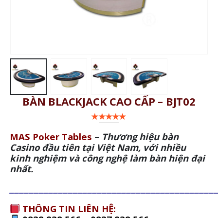
BÀN BLACKJACK CAO CẤP – BJT02
0
out of 5
MAS Poker Tables
–
Thương hiệu bàn
Casino đầu tiên tại Việt Nam, với nhiều
kinh nghiệm và công nghệ làm bàn hiện đại
nhất.
__________________________________________
THÔNG TIN LIÊN HỆ: