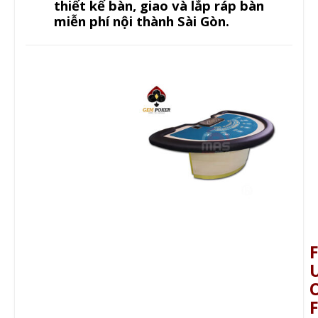
thiết kế bàn, giao và lắp ráp bàn
miễn phí nội thành Sài Gòn.