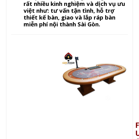
rất nhiều kinh nghiệm và dịch vụ ưu
việt như: tư vấn tận tình, hỗ trợ
thiết kế bàn, giao và lắp ráp bàn
miễn phí nội thành Sài Gòn.