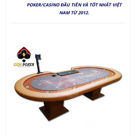
POKER/CASINO ĐẦU TIÊN VÀ TỐT NHẤT VIỆT
NAM TỪ 2012.