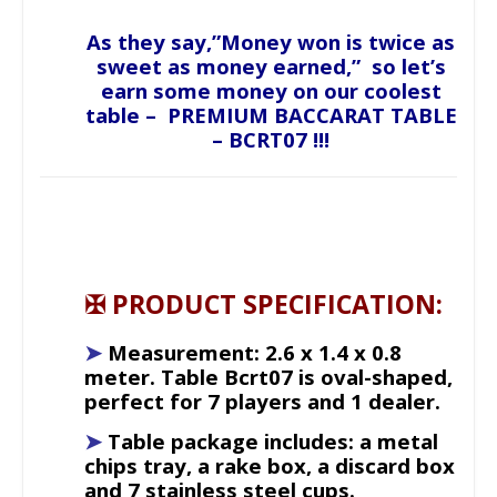
As they say,”Money won is twice as
sweet as money earned,” so let’s
e
arn some money on our coolest
table – PREMIUM BACCARAT TABLE
– BCRT07 !!!
✠ PRODUCT SPECIFICATION:
➤
Measurement: 2.6 x 1.4 x 0.8
meter. Table Bcrt07 is oval-shaped,
perfect for 7 players and 1 dealer.
➤
Table package includes: a metal
chips tray, a rake box, a discard box
and 7 stainless steel cups.