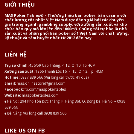
GIỚI THIỆU
MAS Poker Tables® – Thương hiệu bàn poker, bàn casino với
chất lượng tốt nhất Việt Nam được đánh giá bởi các chuyên
gia trong ngành gambling supply, với xưởng sản xuất và kho
chứa bàn quy mô lớn lên đến 1000m3. Chúng tôi tự hào là nhà
sản xuất và phân phối bàn poker số 1 Việt Nam với chất lượng,
kỹ thuật và tâm huyết nhất từ 2012 đến nay.
LIÊN HỆ
Trụ sở chính:
456/59 Cao Thắng, P. 12, Q. 10, Tp.HCM.
Xưởng sản xuất:
1366 Thạnh Lộc 16, P. 15, Q. 12, Tp. HCM
Hotline:
0937 839 566 (Vui lòng call trước khi qua)
Email:
mas.onlinestore@gmail.com
Facebook:
fb.com/maspokertables
Website:
maspokertables.com
♠ Hà Nội: 294 Phố Tôn Đức Thắng, P. Hàng Bột, Q. Đống Đa, Hà Nội – 0938
839 566
♠ Đà Nẵng: Vui lòng call 0938 839 566
LIKE US ON FB