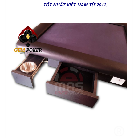
TỐT NHẤT VIỆT NAM TỪ 2012.