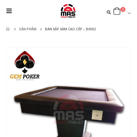
0
SẢN PHẨM
BÀN XẬP XÁM CAO CẤP – BXX02