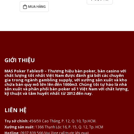
MUA HÀNG
GIỚI THIỆU
MAS Poker Tables® – Thương hiệu bàn poker, bàn casino với
chất lượng tốt nhất Việt Nam được đánh giá bởi các chuyên
gia trong ngành gambling supply, với xưởng sản xuất và kho
chứa bàn quy mô lớn lên đến 1000m3. Chúng tôi tự hào là nhà
sản xuất và phân phối bàn poker số 1 Việt Nam với chất lượng,
kỹ thuật và tâm huyết nhất từ 2012 đến nay.
LIÊN HỆ
Trụ sở chính:
456/59 Cao Thắng, P. 12, Q. 10, Tp.HCM.
Xưởng sản xuất:
1366 Thạnh Lộc 16, P. 15, Q. 12, Tp. HCM
Hotline:
0937 839 566 (Vui lòng call trước khi qua)