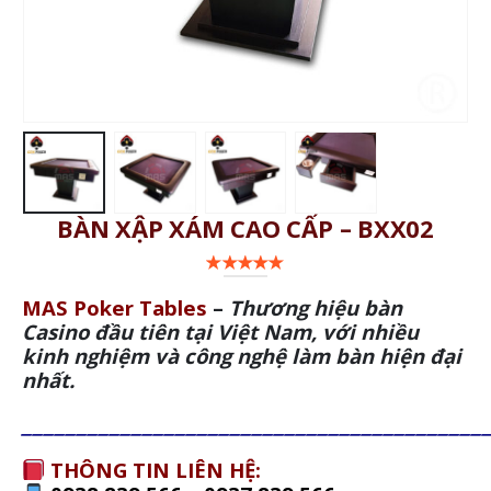
BÀN XẬP XÁM CAO CẤP – BXX02
0
out of 5
MAS Poker Tables
–
Thương hiệu bàn
Casino đầu tiên tại Việt Nam, với nhiều
kinh nghiệm và công nghệ làm bàn hiện đại
nhất.
__________________________________________
THÔNG TIN LIÊN HỆ: