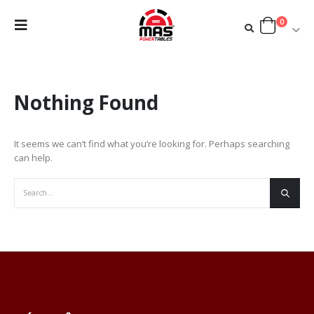
0
Nothing Found
It seems we can’t find what you’re looking for. Perhaps searching
can help.