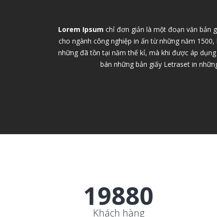
Lorem Ipsum
chỉ đơn giản là một đoạn văn bản g
cho ngành công nghiệp in ấn từ những năm 1500, 
những đã tồn tại năm thế kỉ, mà khi được áp dụng
bán những bản giấy Letraset in nhữ
19972
Khách hàng