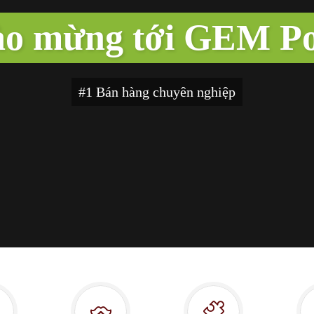
o mừng tới GEM P
#1 Bán hàng chuyên nghiệp