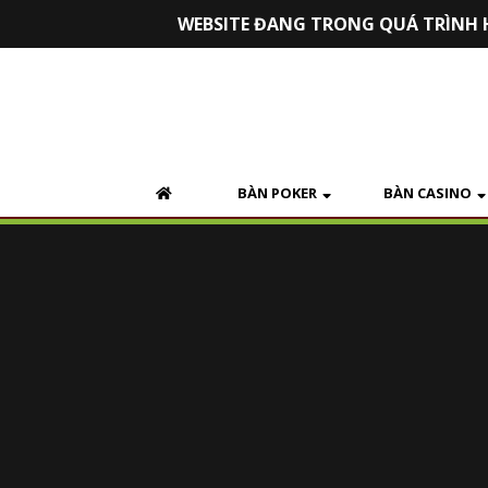
WEBSITE ĐANG TRONG QUÁ TRÌNH H
BÀN POKER
BÀN CASINO