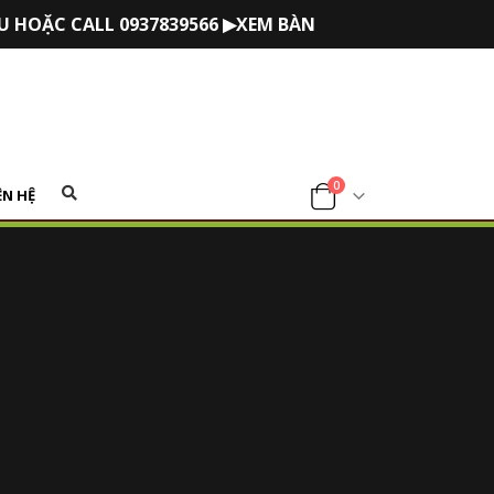
U HOẶC CALL 0937839566
▶︎XEM BÀN
0
ÊN HỆ