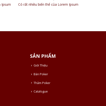
m Ipsum
Có rất nhiều biến thể của Lorem Ipsum
SẢN PHẨM
Giới Thiệu
Bàn Poker
Thảm Poker
Catalogue