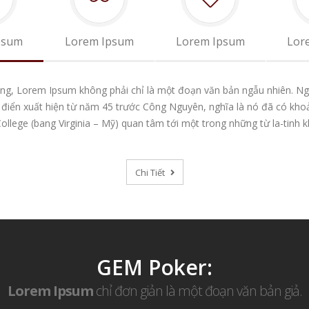
psum
Lorem Ipsum
Lorem Ipsum
Lor
ng, Lorem Ipsum không phải chỉ là một đoạn văn bản ngẫu nhiên. Ng
 điển xuất hiện từ năm 45 trước Công Nguyên, nghĩa là nó đã có kho
lege (bang Virginia – Mỹ) quan tâm tới một trong những từ la-tinh kh
Chi Tiết
GEM Poker:
Lorem Ipsum
chỉ đơn giản là một đoạn văn bản giả.