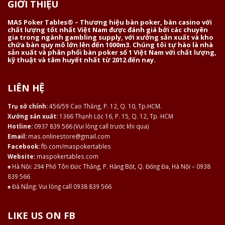
GIỚI THIỆU
MAS Poker Tables® – Thương hiệu bàn poker, bàn casino với
chất lượng tốt nhất Việt Nam được đánh giá bởi các chuyên
gia trong ngành gambling supply, với xưởng sản xuất và kho
chứa bàn quy mô lớn lên đến 1000m3. Chúng tôi tự hào là nhà
sản xuất và phân phối bàn poker số 1 Việt Nam với chất lượng,
kỹ thuật và tâm huyết nhất từ 2012 đến nay.
LIÊN HỆ
Trụ sở chính:
456/59 Cao Thắng, P. 12, Q. 10, Tp.HCM.
Xưởng sản xuất:
1366 Thạnh Lộc 16, P. 15, Q. 12, Tp. HCM
Hotline:
0937 839 566 (Vui lòng call trước khi qua)
Email:
mas.onlinestore@gmail.com
Facebook:
fb.com/maspokertables
Website:
maspokertables.com
♠ Hà Nội: 294 Phố Tôn Đức Thắng, P. Hàng Bột, Q. Đống Đa, Hà Nội – 0938
839 566
♠ Đà Nẵng: Vui lòng call 0938 839 566
LIKE US ON FB